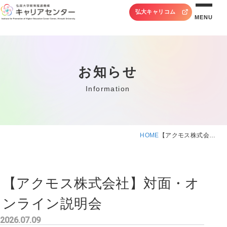
弘大キャリコム
MENU
お知らせ
Information
HOME
【アクモス株式会…
【アクモス株式会社】対面・オ
ンライン説明会
2026.07.09