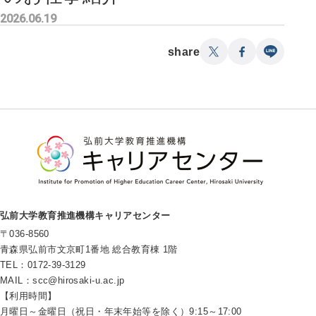
2026.06.19
share
弘前大学教育推進機構キャリアセンター
〒036-8560
青森県弘前市文京町1番地 総合教育棟 1階
TEL：0172-39-3129
MAIL：
scc@hirosaki-u.ac.jp
【利用時間】
月曜日～金曜日（祝日・年末年始等を除く）9:15～17:00