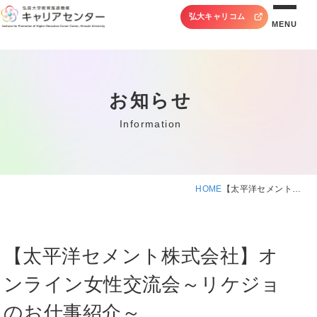
弘大キャリコム
MENU
お知らせ
Information
HOME
【太平洋セメント…
【太平洋セメント株式会社】オ
ンライン女性交流会～リケジョ
のお仕事紹介～