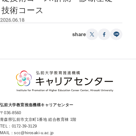
技術コース
2026.06.18
share
弘前大学教育推進機構キャリアセンター
〒036-8560
青森県弘前市文京町1番地 総合教育棟 1階
TEL：0172-39-3129
MAIL：
scc@hirosaki-u.ac.jp