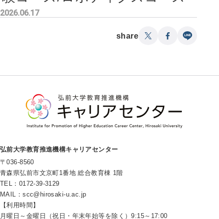
2026.06.17
share
弘前大学教育推進機構キャリアセンター
〒036-8560
青森県弘前市文京町1番地 総合教育棟 1階
TEL：0172-39-3129
MAIL：
scc@hirosaki-u.ac.jp
【利用時間】
月曜日～金曜日（祝日・年末年始等を除く）9:15～17:00