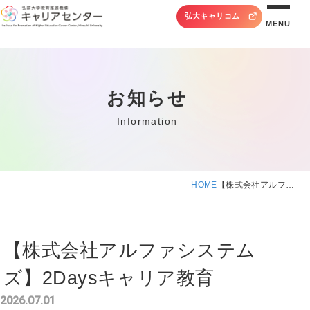
弘大キャリコム
MENU
お知らせ
Information
HOME
【株式会社アルフ…
【株式会社アルファシステム
ズ】2Daysキャリア教育
2026.07.01