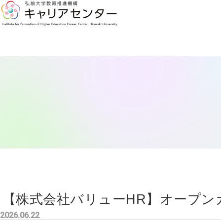
【株式会社バリューHR】オープン
2026.06.22