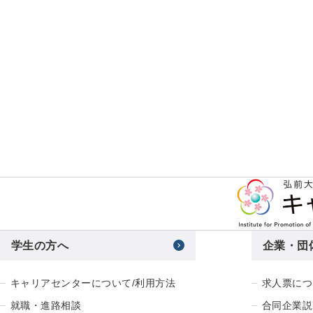
学生の方へ
企業・団
キャリアセンターについて/利用方法
求人票につ
就職・進路相談
合同企業説