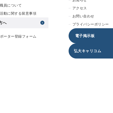
職員について
アクセス
活動に関する留意事項
お問い合わせ
方へ
プライバシーポリシー
電子掲示板
サポーター登録フォーム
弘大キャリコム