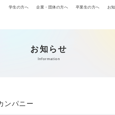
学生の方へ
企業・団体の方へ
卒業生の方へ
お
お知らせ
Information
カンパニー