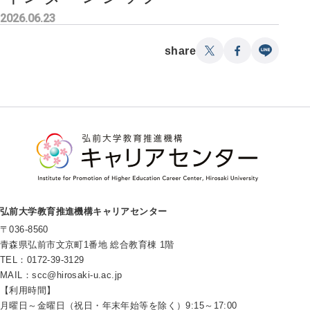
2026.06.23
share
弘前大学教育推進機構キャリアセンター
〒036-8560
青森県弘前市文京町1番地 総合教育棟 1階
TEL：0172-39-3129
MAIL：
scc@hirosaki-u.ac.jp
【利用時間】
月曜日～金曜日（祝日・年末年始等を除く）9:15～17:00