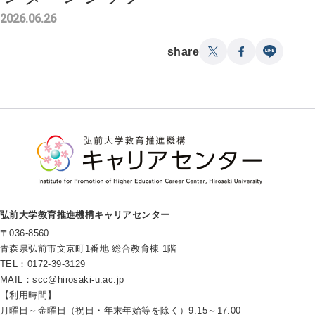
2026.06.26
share
弘前大学教育推進機構キャリアセンター
〒036-8560
青森県弘前市文京町1番地 総合教育棟 1階
TEL：0172-39-3129
MAIL：
scc@hirosaki-u.ac.jp
【利用時間】
月曜日～金曜日（祝日・年末年始等を除く）9:15～17:00