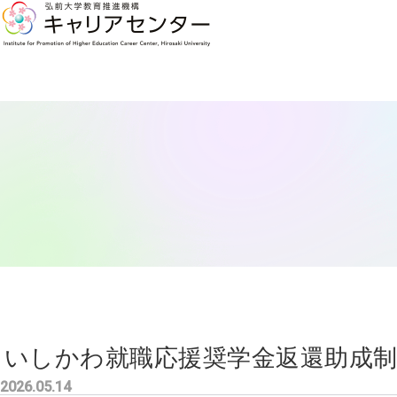
いしかわ就職応援奨学金返還助成
2026.05.14