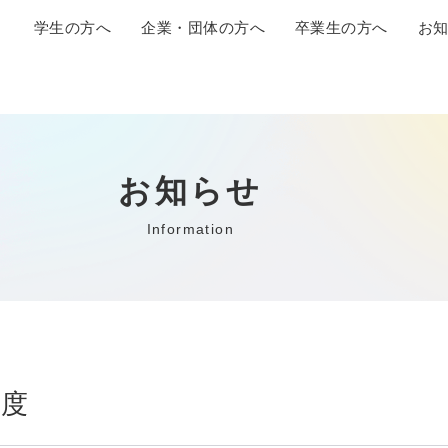
学生の方へ
企業・団体の方へ
卒業生の方へ
お
お知らせ
Information
制度