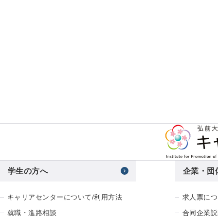
学生の方へ
企業・団
キャリアセンターについて/利用方法
求人票につ
就職・進路相談
合同企業説