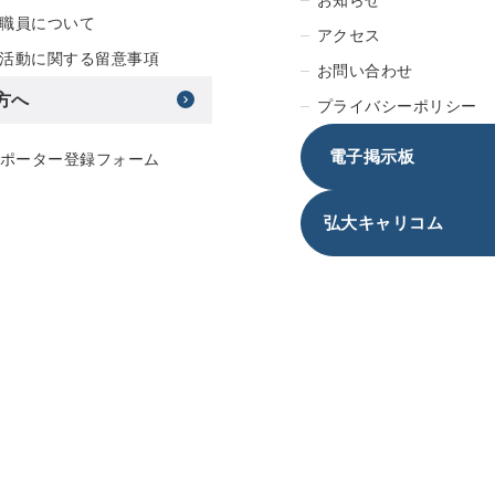
職員について
アクセス
活動に関する留意事項
お問い合わせ
方へ
プライバシーポリシー
電子掲示板
サポーター登録フォーム
弘大キャリコム