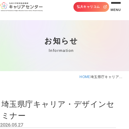
弘大キャリコム
MENU
お知らせ
Information
HOME
埼玉県庁キャリア…
埼玉県庁キャリア・デザインセ
ミナー
2026.05.27