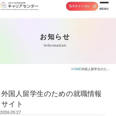
弘大キャリコム
MENU
お知らせ
Information
HOME
外国人留学生のた…
外国人留学生のための就職情報
サイト
2026.05.27