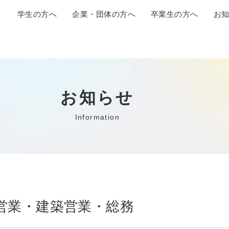
学生の方へ
企業・団体の方へ
卒業生の方へ
お
お知らせ
Information
住宅営業・建築営業・総務