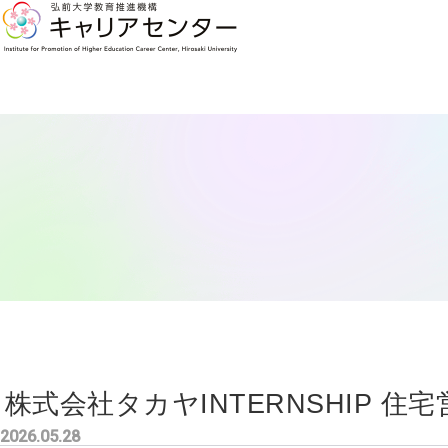
株式会社タカヤINTERNSHIP 
2026.05.28