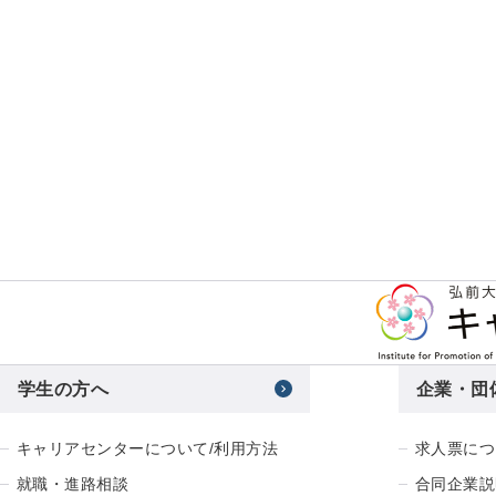
学生の方へ
企業・団
キャリアセンターについて/利用方法
求人票につ
就職・進路相談
合同企業説