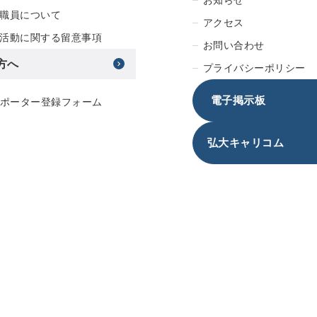
職員について
アクセス
活動に関する留意事項
お問い合わせ
方へ
プライバシーポリシー
電子掲示板
サポーター登録フォーム
弘大キャリコム