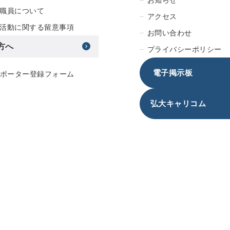
職員について
アクセス
活動に関する留意事項
お問い合わせ
方へ
プライバシーポリシー
電子掲示板
サポーター登録フォーム
弘大キャリコム