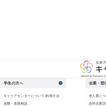
学生の方へ
企業・団
キャリアセンターについて/利用方法
求人票につ
就職・進路相談
合同企業説