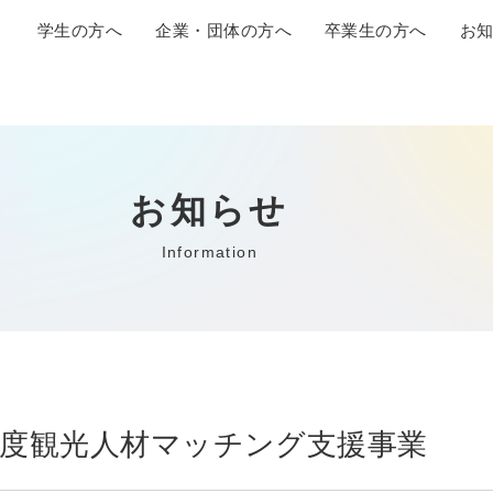
学生の方へ
企業・団体の方へ
卒業生の方へ
お
お知らせ
Information
年度観光人材マッチング支援事業