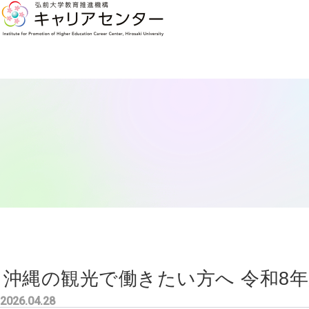
沖縄の観光で働きたい方へ 令和8
2026.04.28