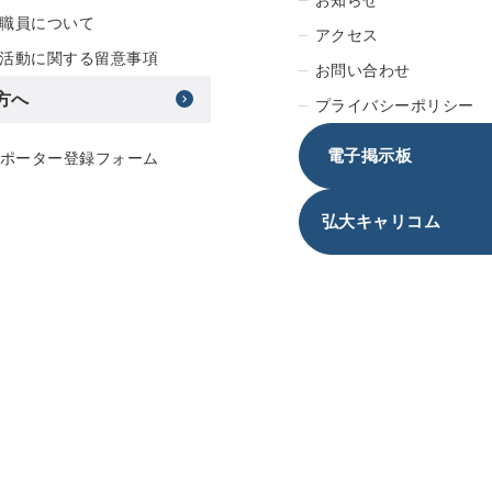
職員について
アクセス
活動に関する留意事項
お問い合わせ
方へ
プライバシーポリシー
電子掲示板
サポーター登録フォーム
弘大キャリコム