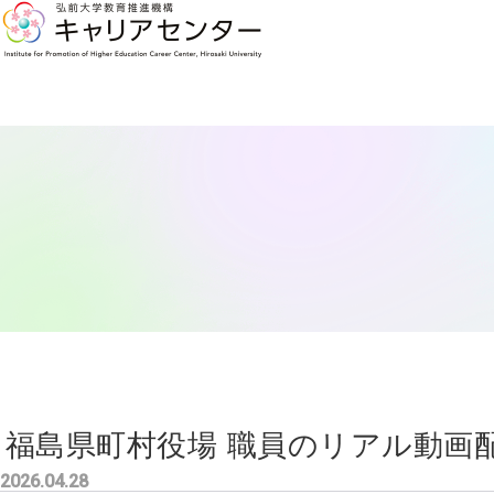
福島県町村役場 職員のリアル動画
2026.04.28