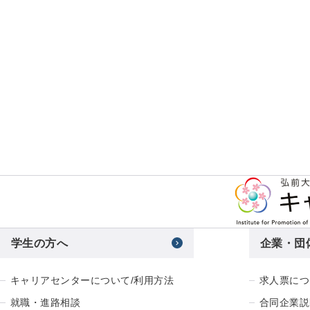
学生の方へ
企業・団
キャリアセンターについて/利用方法
求人票につ
就職・進路相談
合同企業説