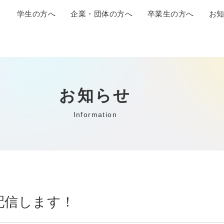
学生の方へ
企業・団体の方へ
卒業生の方へ
お
お知らせ
Information
配信します！