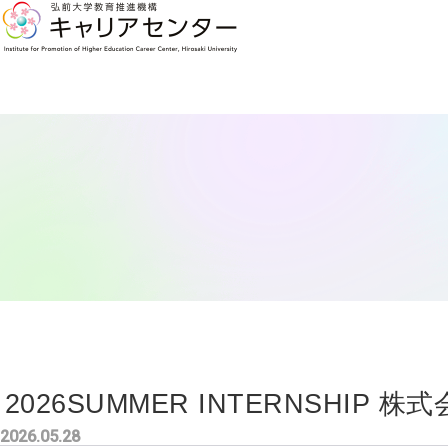
2026SUMMER INTERNSHIP
2026.05.28