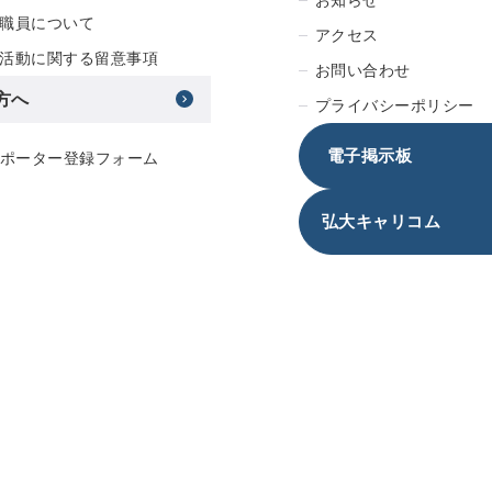
職員について
アクセス
活動に関する留意事項
お問い合わせ
方へ
プライバシーポリシー
電子掲示板
サポーター登録フォーム
弘大キャリコム