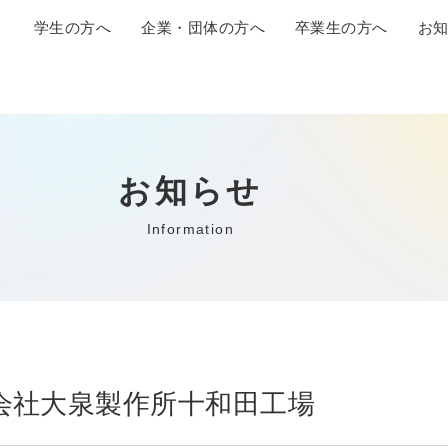
学生の方へ
企業・団体の方へ
卒業生の方へ
お
お知らせ
Information
 株式会社大泉製作所十和田工場