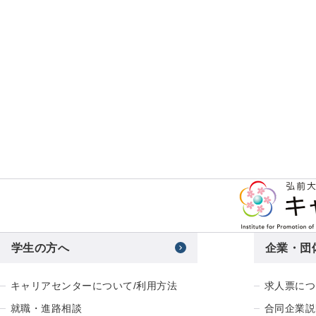
学生の方へ
企業・団
キャリアセンターについて/利用方法
求人票につ
就職・進路相談
合同企業説