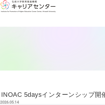
INOAC 5daysインターンシップ開
2026.05.14