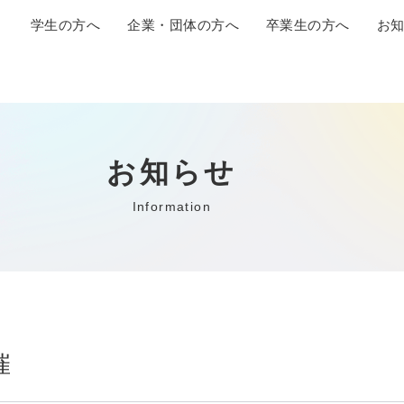
学生の方へ
企業・団体の方へ
卒業生の方へ
お
お知らせ
Information
催