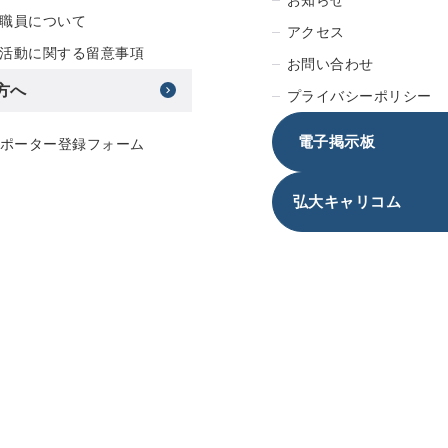
職員について
アクセス
活動に関する留意事項
お問い合わせ
方へ
プライバシーポリシー
電子掲示板
サポーター登録フォーム
弘大キャリコム