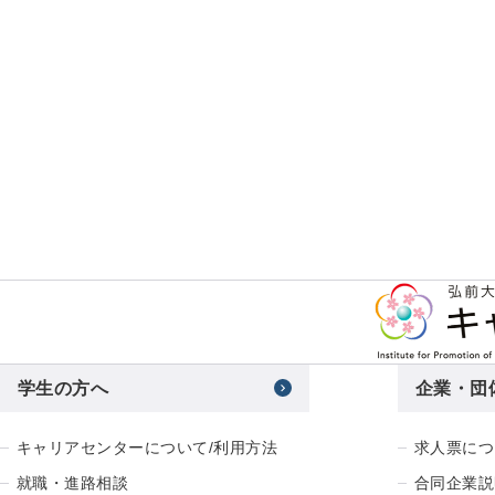
学生の方へ
企業・団
キャリアセンターについて/利用方法
求人票につ
就職・進路相談
合同企業説