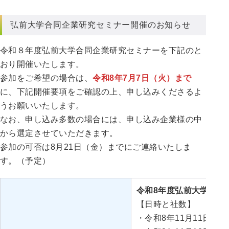
弘前大学合同企業研究セミナー開催のお知らせ
令和８年度弘前大学合同企業研究セミナーを下記のと
おり開催いたします。
参加をご希望の場合は、
令和8年7月7日（火）まで
に、下記開催要項をご確認の上、申し込みくださるよ
うお願いいたします。
なお、申し込み多数の場合には、申し込み企業様の中
から選定させていただきます。
参加の可否は8月21日（金）までにご連絡いたしま
す。（予定）
令和8年度弘前大学合同
【日時と社数】
・令和8年11月11日（水）1