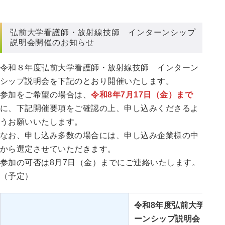
弘前大学看護師・放射線技師 インターンシップ
説明会開催のお知らせ
令和８年度弘前大学看護師・放射線技師 インターン
シップ説明会を下記のとおり開催いたします。
参加をご希望の場合は、
令和8年7月17日（金）まで
に、下記開催要項をご確認の上、申し込みくださるよ
うお願いいたします。
なお、申し込み多数の場合には、申し込み企業様の中
から選定させていただきます。
参加の可否は8月7日（金）までにご連絡いたします。
（予定）
令和8年度弘前大学看護
ーンシップ説明会