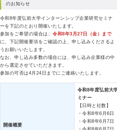
のお知らせ
令和8年度弘前大学インターンシップ企業研究セミナ
ーを下記のとおり開催いたします。
参加をご希望の場合は、
令和8年3月27日（金）まで
に、下記開催要項をご確認の上、申し込みくださるよ
うお願いいたします。
なお、申し込み多数の場合には、申し込み企業様の中
から選定させていただきます。
参加の可否は4月24日までにご連絡いたします。
令和8年度弘前大学イン
ミナー
【日時と社数】
・令和8年6月6日（土）14
・令和8年6月7日（日）10
開催概要
・令和8年6月7日（日）14