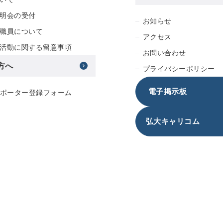
明会の受付
お知らせ
職員について
アクセス
活動に関する留意事項
お問い合わせ
方へ
プライバシーポリシー
電子掲示板
サポーター登録フォーム
弘大キャリコム