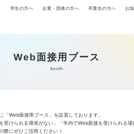
学生の方へ
企業・団体の方へ
卒業生の方へ
お
Web面接用ブース
booth
に「Web面接用ブース」を設置しております。
を受けられる環境がない」「学内でWeb面接を受けられる場
の際にぜひご活用ください！