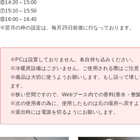
⑥14:20～15:00
⑦15:10～15:50
⑧16:00～16:40
※翌月の枠の設定は、毎月25日前後に行なっております。
※PCは設置しておりません。各自持ち込みください。
※冷暖房設備はございません。ご使用される際はご注意
※備品は大切に使うようお願いします。もし誤って壊し
ます。
※狭い空間ですので、Webブース内での香料(香水・整髪
※次の使用者の為に、使用したものは元の場所へ戻すよ
※退出時には電源を切るようにお願いします。