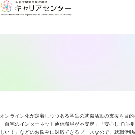
オンライン化が定着しつつある学生の就職活動の支援を目的
「自宅のインターネット通信環境が不安定」「安心して面接
しい！」などのお悩みに対応できるブースなので、就職活動