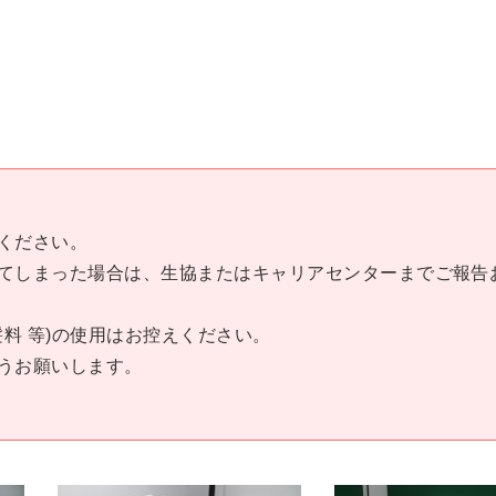
ください。
てしまった場合は、生協またはキャリアセンターまでご報告
料 等)の使用はお控えください。
うお願いします。