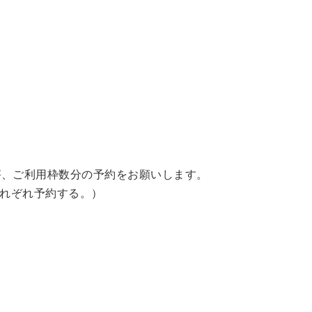
が、ご利用枠数分の予約をお願いします。
をそれぞれ予約する。）