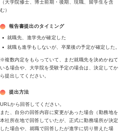
（大学院修士、博士前期・後期、現職、留学生を含
む）
報告書提出のタイミング
就職先、進学先が確定した
就職も進学もしないが、卒業後の予定が確定した。
※複数内定をもらっていて、まだ就職先を決めかねて
いる場合や、大学院を受験予定の場合は、決定してか
ら提出してください。
提出方法
URLから回答してください。
また、自分の回答内容に変更があった場合（勤務地を
本社所在地で回答していたが、正式に勤務場所が決定
した場合や、就職で回答したが進学に切り替えた場