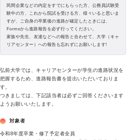
民間企業などの内定をすでにもらった方、公務員試験受
験中の方、これから院試を受ける方、様々いると思いま
すが、ご自身の卒業後の進路が確定したときには、
Formsから進路報告を必ず行ってください。
家族や先生、友達などへの報告と合わせて、大学（キャ
リアセンター）への報告も忘れずにお願いします!
弘前大学では、キャリアセンターが学生の進路状況を
把握するため、進路報告書を提出いただいておりま
す。
つきましては、下記該当者は必ずご回答くださいます
ようお願いいたします。
対象者
令和8年度卒業・修了予定者全員