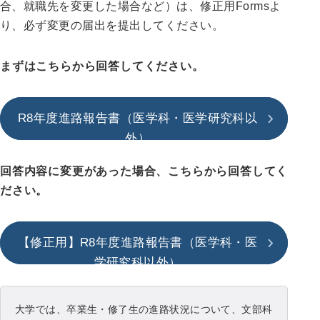
合、就職先を変更した場合など）は、修正用Formsよ
り、必ず変更の届出を提出してください。
まずはこちらから回答してください。
R8年度進路報告書（医学科・医学研究科以
外）
回答内容に変更があった場合、こちらから回答してく
ださい。
【修正用】R8年度進路報告書（医学科・医
学研究科以外）
大学では、卒業生・修了生の進路状況について、文部科