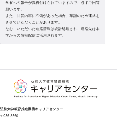
学省への報告が義務付けられていますので、必ずご回答
願います。
また、回答内容に不備があった場合、確認のため連絡を
させていただくことがあります。
なお、いただいた進路情報は統計処理され、連絡先は本
学からの情報配信に活用されます。
弘前大学教育推進機構キャリアセンター
〒036-8560