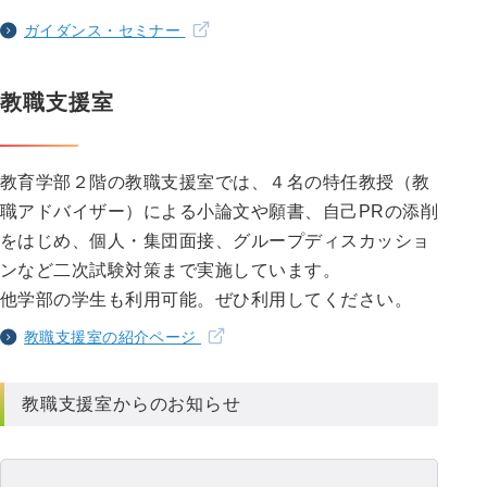
ガイダンス・セミナー
教職支援室
教育学部２階の教職支援室では、４名の特任教授（教
職アドバイザー）による小論文や願書、自己PRの添削
をはじめ、個人・集団面接、グループディスカッショ
ンなど二次試験対策まで実施しています。
他学部の学生も利用可能。ぜひ利用してください。
教職支援室の紹介ページ
教職支援室からのお知らせ