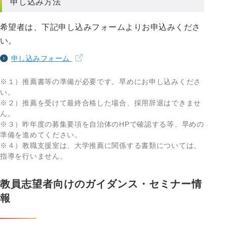
申し込み方法
希望者は、下記申し込みフォームよりお申込みくださ
い。
申し込みフォーム
※１）推薦書等の準備が必要です。早めにお申し込みくださ
い。
※２）推薦を受けて最終合格した場合、採用辞退はできませ
ん。
※３）昨年度の募集要項を自治体のHPで確認する等、早めの
準備を進めてください。
※４）教職支援室は、大学推薦に関係する書類については、
指導を行いません。
教員志望者向けのガイダンス・セミナー情
報