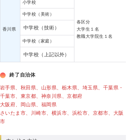
小学校
中学校（美術）
各区分
5
中学校（技術）
香川県
大学生１名
12
教職大学院生１名
中学校（家庭）
中学校（上記以外）
終了自治体
岩手県、秋田県、山形県、栃木県、埼玉県、千葉県・
千葉市、東京都、神奈川県、京都府
大阪府、岡山県、福岡県
さいたま市、川崎市、横浜市、浜松市、京都市、大阪
市