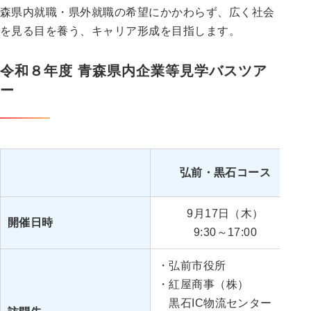
森県内就職・県外就職の希望にかかわらず、広く社会
を見る目を養う、キャリア形成を目指します。
令和８年度 青森県内企業等見学バスツア
ー
弘前・黒石コース
9月17日（木）
開催日時
9:30～17:00
・弘前市役所
・紅屋商事（株）
黒石IC物流センター