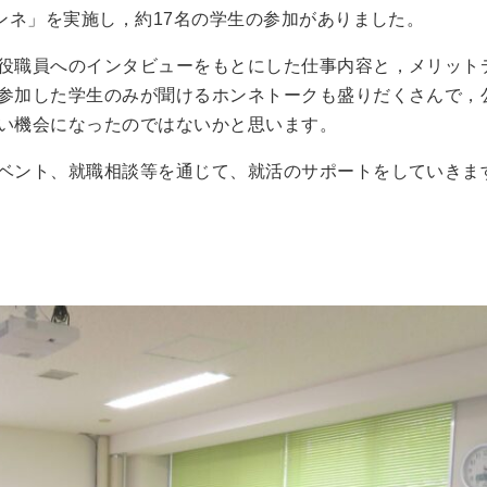
ンネ」を実施し，約17名の学生の参加がありました。
役職員へのインタビューをもとにした仕事内容と，メリット
参加した学生のみが聞けるホンネトークも盛りだくさんで，
い機会になったのではないかと思います。
ベント、就職相談等を通じて、就活のサポートをしていきま