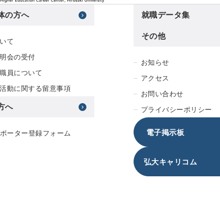
体の方へ
就職データ集
その他
いて
明会の受付
お知らせ
職員について
アクセス
活動に関する留意事項
お問い合わせ
方へ
プライバシーポリシー
電子掲示板
サポーター登録フォーム
弘大キャリコム