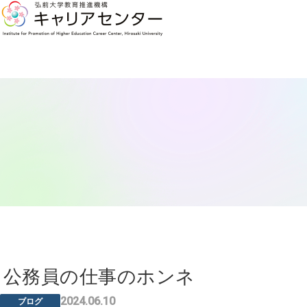
公務員の仕事のホンネ
2024.06.10
ブログ