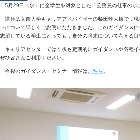
5月29日（水）に全学生を対象とした「公務員の仕事のホ
講師は弘前大学キャリアアドバイザーの柴田幹大様で，現
トについて詳しくご説明いただきました。このガイダンスに
志望している学生にとっても，自分の将来について考える良
キャリアセンターでは今後も定期的にガイダンスや各種イ
ぜひ皆さんご利用ください。
今後のガイダンス・セミナー情報は
こちら
。