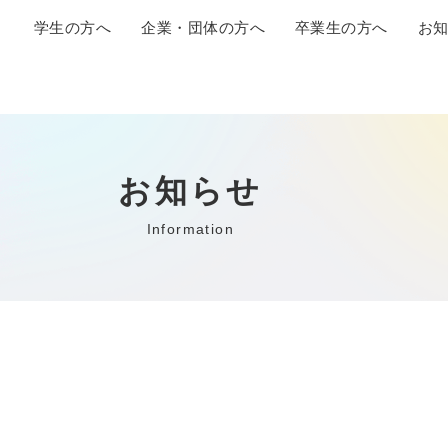
学生の方へ
企業・団体の方へ
卒業生の方へ
お
お知らせ
Information