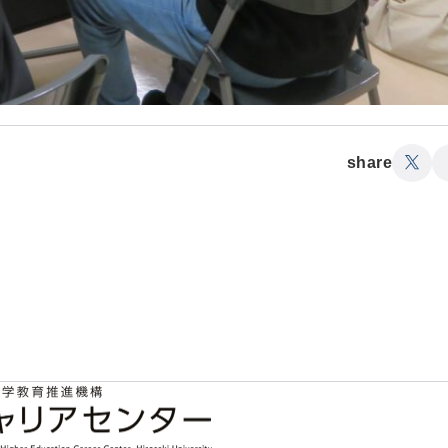
share