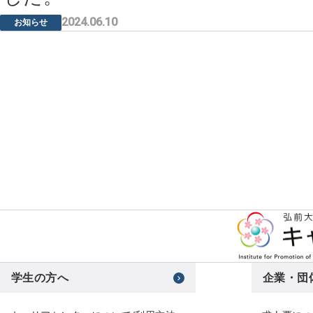
2024.06.10
お知らせ
学生の方へ
企業・団