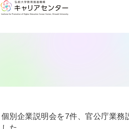
個別企業説明会を7件、官公庁業務
した。