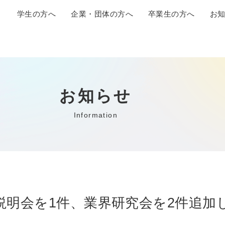
学生の方へ
企業・団体の方へ
卒業生の方へ
お
お知らせ
Information
説明会を1件、業界研究会を2件追加