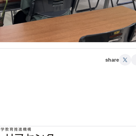
share