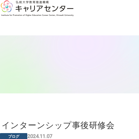
インターンシップ事後研修会
2024.11.07
ブログ