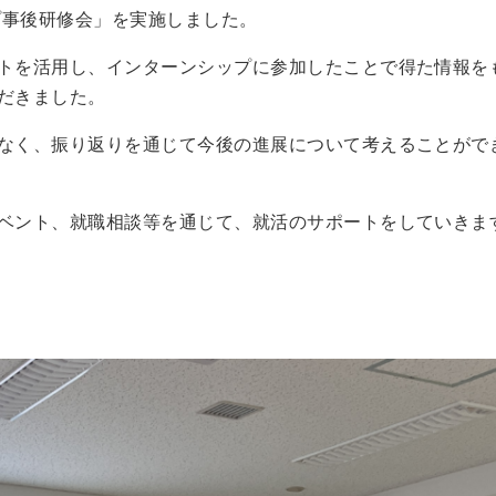
プ事後研修会」を実施しました。
トを活用し、インターンシップに参加したことで得た情報を
だきました。
なく、振り返りを通じて今後の進展について考えることがで
ベント、就職相談等を通じて、就活のサポートをしていきま