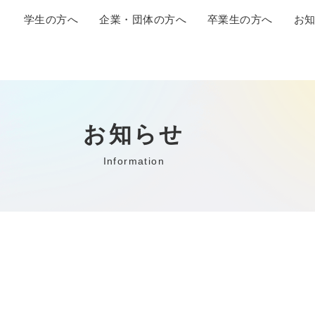
学生の方へ
企業・団体の方へ
卒業生の方へ
お
お知らせ
Information