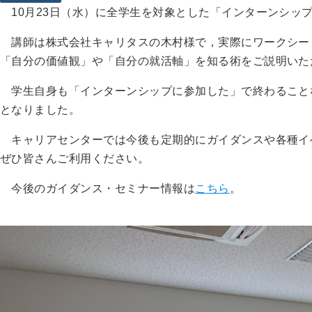
10月23日（水）に全学生を対象とした「インターンシッ
講師は株式会社キャリタスの木村様で，実際にワークシー
「自分の価値観」や「自分の就活軸」を知る術をご説明いた
学生自身も「インターンシップに参加した」で終わること
となりました。
キャリアセンターでは今後も定期的にガイダンスや各種イ
ぜひ皆さんご利用ください。
今後のガイダンス・セミナー情報は
こちら
。