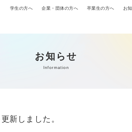
学生の方へ
企業・団体の方へ
卒業生の方へ
お
お知らせ
Information
を更新しました。