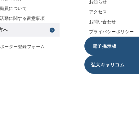
お知らせ
職員について
アクセス
活動に関する留意事項
お問い合わせ
方へ
プライバシーポリシー
電子掲示板
サポーター登録フォーム
弘大キャリコム