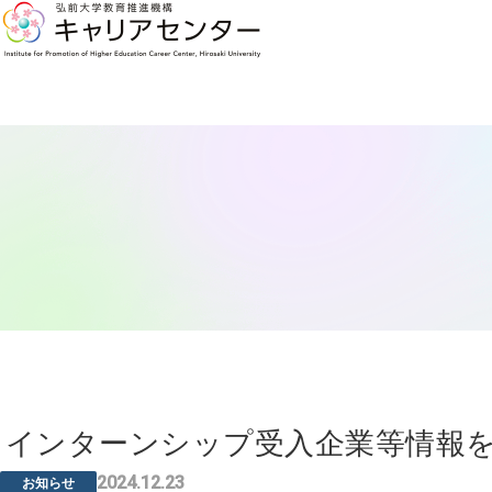
インターンシップ受入企業等情報
2024.12.23
お知らせ