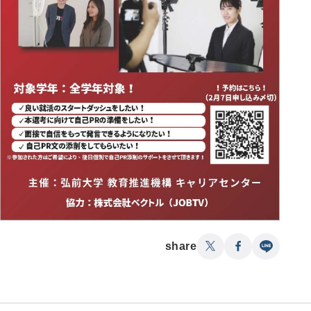
share