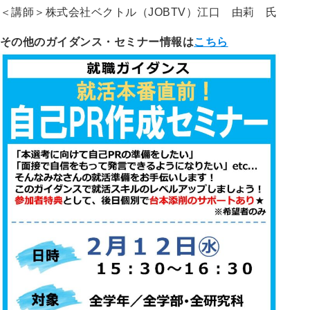
＜講師＞株式会社ベクトル（JOBTV）江口 由莉 氏
その他のガイダンス・セミナー情報は
こちら