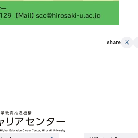
share