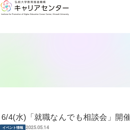
6/4(水)「就職なんでも相談会」
2025.05.14
イベント情報