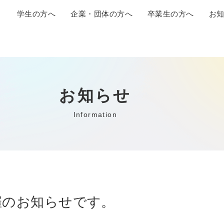
学生の方へ
企業・団体の方へ
卒業生の方へ
お
お知らせ
Information
開催のお知らせです。