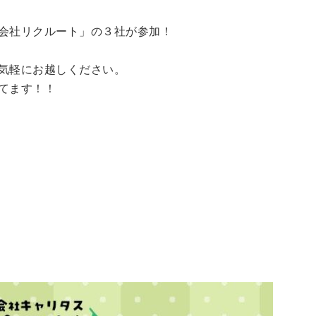
会社リクルート」の３社が参加！
気軽にお越しください。
てます！！