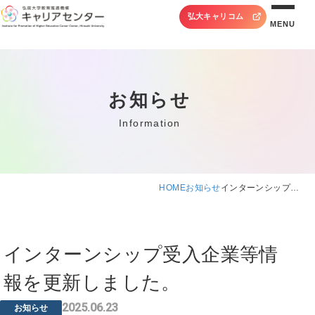
弘大キャリコム
MENU
お知らせ
Information
HOME
お知らせ
インターンシップ…
インターンシップ受入企業等情
報を更新しました。
2025.06.23
お知らせ