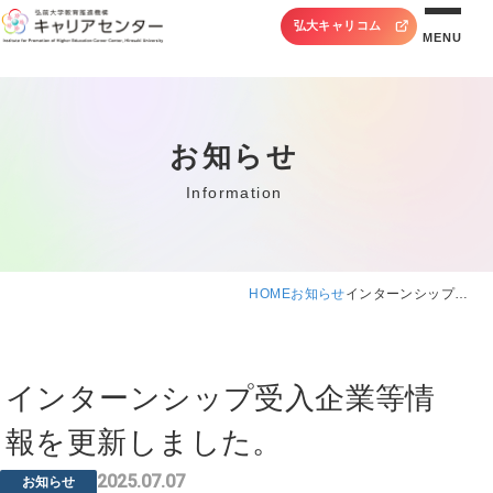
弘大キャリコム
MENU
お知らせ
Information
HOME
お知らせ
インターンシップ…
インターンシップ受入企業等情
報を更新しました。
2025.07.07
お知らせ