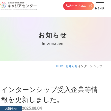
弘大キャリコム
MENU
お知らせ
Information
HOME
お知らせ
インターンシップ…
インターンシップ受入企業等情
報を更新しました。
2025.08.04
お知らせ