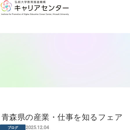
青森県の産業・仕事を知るフェア
2025.12.04
ブログ