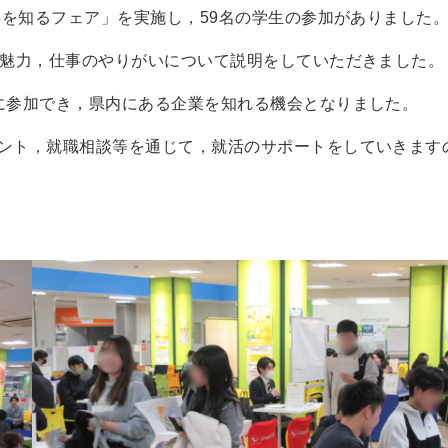
事を知るフェア」を実施し，59名の学生の参加がありました
や魅力，仕事のやりがいについて説明をしていただきました。
に参加でき，県内にある企業を知れる機会となりました。
ント，就職相談等を通じて，就活のサポートをしていきます