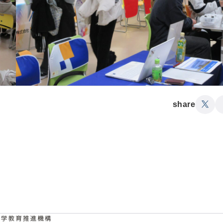
share