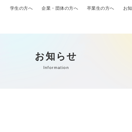
学生の方へ
企業・団体の方へ
卒業生の方へ
お
お知らせ
Information