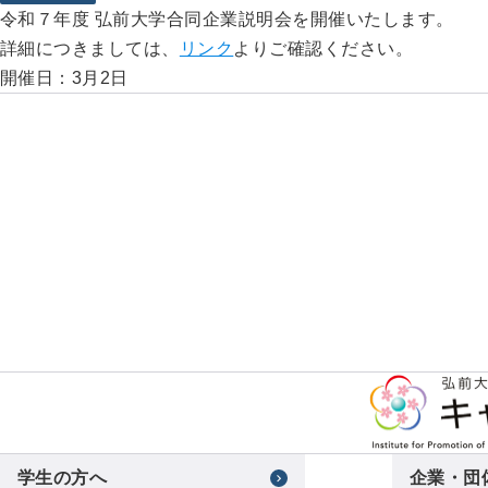
令和７年度 弘前大学合同企業説明会を開催いたします。
詳細につきましては、
リンク
よりご確認ください。
開催日：3月2日
学生の方へ
企業・団