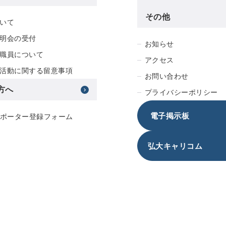
その他
いて
明会の受付
お知らせ
職員について
アクセス
活動に関する留意事項
お問い合わせ
方へ
プライバシーポリシー
電子掲示板
サポーター登録フォーム
弘大キャリコム