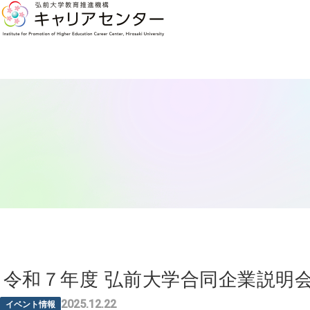
令和７年度 弘前大学合同企業説明会
2025.12.22
イベント情報