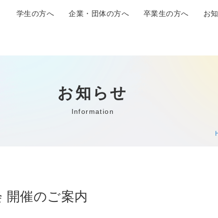
学生の方へ
企業・団体の方へ
卒業生の方へ
お
お知らせ
Information
 開催のご案内