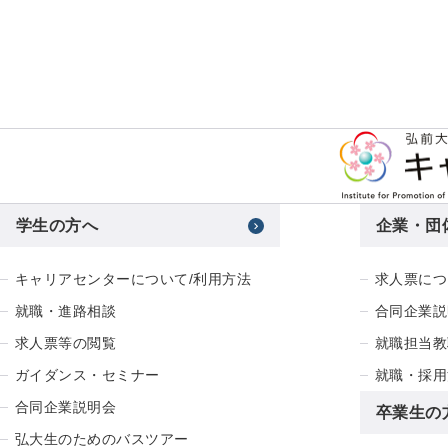
学生の方へ
企業・団
キャリアセンターについて/利用方法
求人票につ
就職・進路相談
合同企業説
求人票等の閲覧
就職担当教
ガイダンス・セミナー
就職・採用
合同企業説明会
卒業生の
弘大生のためのバスツアー