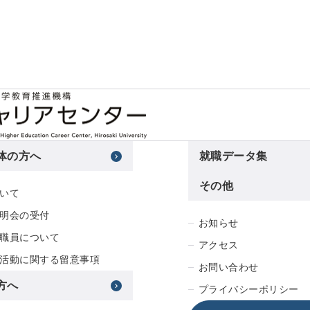
体の方へ
就職データ集
その他
いて
明会の受付
お知らせ
職員について
アクセス
活動に関する留意事項
お問い合わせ
方へ
プライバシーポリシー