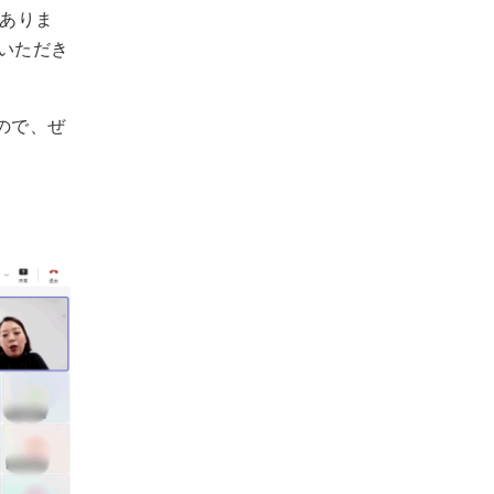
がありま
いただき
ので、ぜ