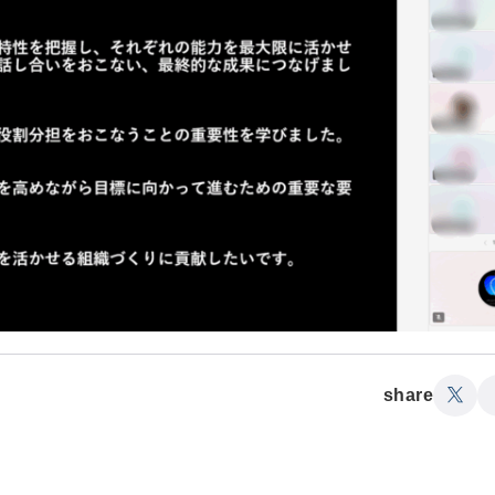
share