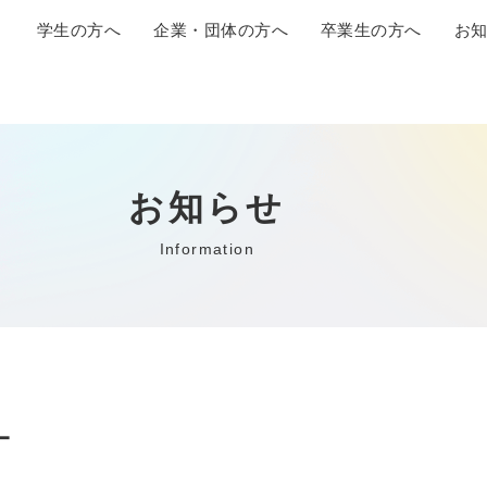
学生の方へ
企業・団体の方へ
卒業生の方へ
お
お知らせ
Information
ー